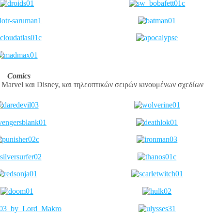
Comics
Marvel και Disney, και τηλεοπτικών σειρών κινουμένων σχεδίων