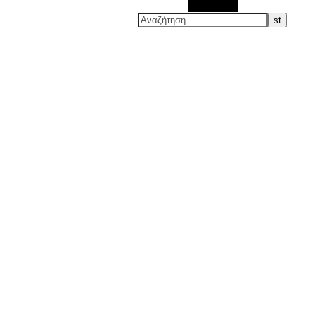
Αναζήτηση