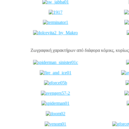
Ζωγραφική χαρακτήρων από διάφορα κόμικς, κυρίως 