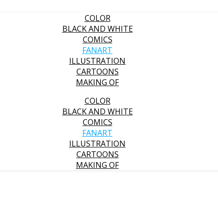
COLOR
BLACK AND WHITE
COMICS
FANART
ILLUSTRATION
CARTOONS
MAKING OF
COLOR
BLACK AND WHITE
COMICS
FANART
ILLUSTRATION
CARTOONS
MAKING OF