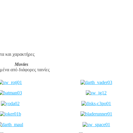
τα και χαρακτήρες
Movies
ένα από διάφορες ταινίες