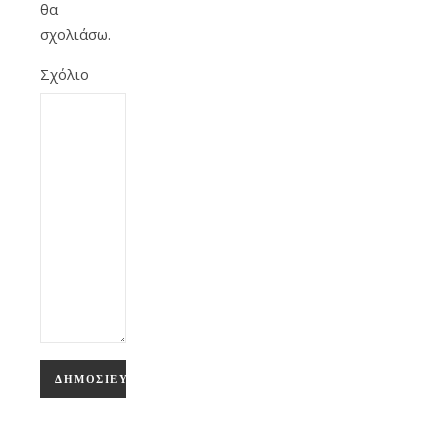
θα
σχολιάσω.
Σχόλιο